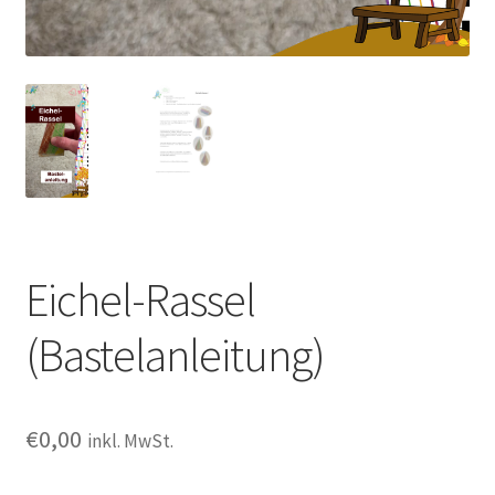
Eichel-Rassel
(Bastelanleitung)
€
0,00
inkl. MwSt.