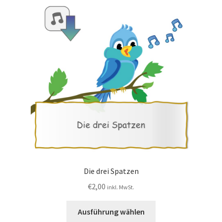
Die drei Spatzen
€
2,00
inkl. MwSt.
Ausführung wählen