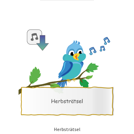
Herbsträtsel