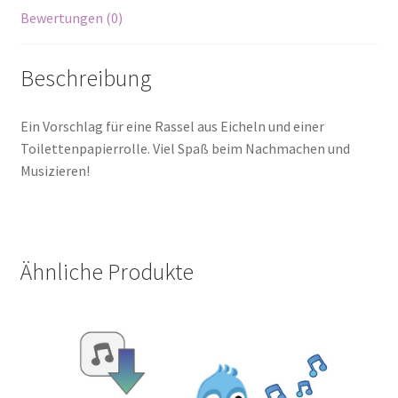
Bewertungen (0)
Beschreibung
Ein Vorschlag für eine Rassel aus Eicheln und einer
Toilettenpapierrolle. Viel Spaß beim Nachmachen und
Musizieren!
Ähnliche Produkte