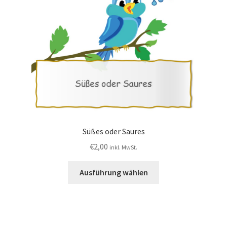
Süßes oder Saures
€
2,00
inkl. MwSt.
Ausführung wählen