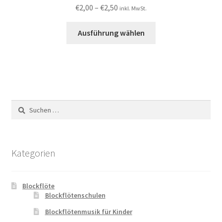
€
2,00
–
€
2,50
inkl. MwSt.
Ausführung wählen
Suchen
nach:
Kategorien
Blockflöte
Blockflötenschulen
Blockflötenmusik für Kinder