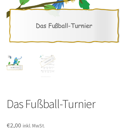
Das Fußball-Turnier
€
2,00
inkl. MwSt.