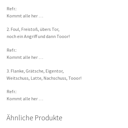
Refr.:
Kommt alle her …
2. Foul, Freistoß, übers Tor,
noch ein Angriff und dann Tooor!
Refr.:
Kommt alle her …
3. Flanke, Grätsche, Eigentor,
Weitschuss, Latte, Nachschuss, Tooor!
Refr.:
Kommt alle her …
Ähnliche Produkte