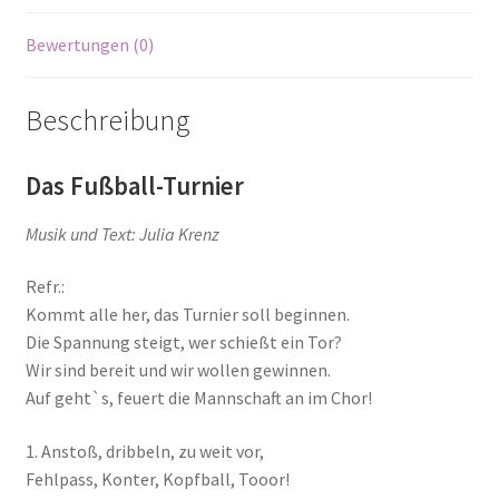
Bewertungen (0)
Beschreibung
Das Fußball-Turnier
Musik und Text: Julia Krenz
Refr.:
Kommt alle her, das Turnier soll beginnen.
Die Spannung steigt, wer schießt ein Tor?
Wir sind bereit und wir wollen gewinnen.
Auf geht`s, feuert die Mannschaft an im Chor!
1. Anstoß, dribbeln, zu weit vor,
Fehlpass, Konter, Kopfball, Tooor!