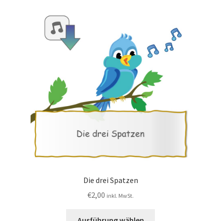
Die drei Spatzen
€
2,00
inkl. MwSt.
Ausführung wählen