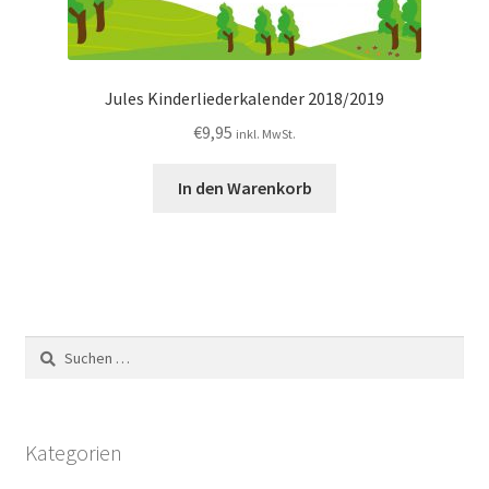
Jules Kinderliederkalender 2018/2019
€
9,95
inkl. MwSt.
In den Warenkorb
Suchen
nach:
Kategorien