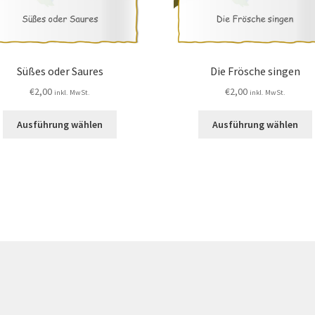
Süßes oder Saures
Die Frösche singen
€
2,00
€
2,00
inkl. MwSt.
inkl. MwSt.
Ausführung wählen
Ausführung wählen