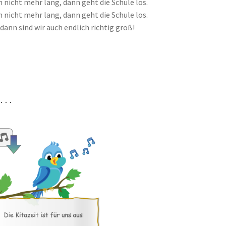
 nicht mehr lang, dann geht die Schule los.
 nicht mehr lang, dann geht die Schule los.
dann sind wir auch endlich richtig groß!
n …