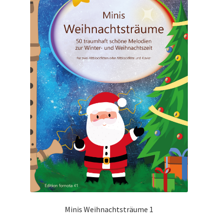
Minis Weihnachtsträume 1