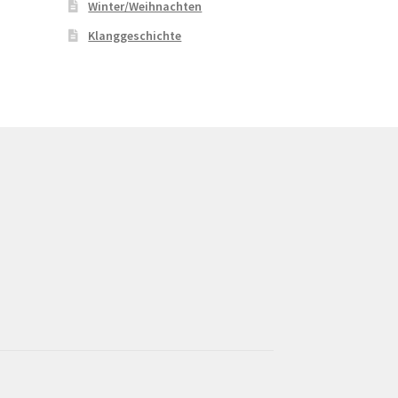
Winter/Weihnachten
Klanggeschichte