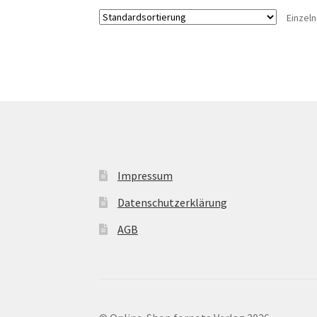
Einzel
Impressum
Datenschutzerklärung
AGB