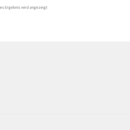
nes Ergebnis wird angezeigt