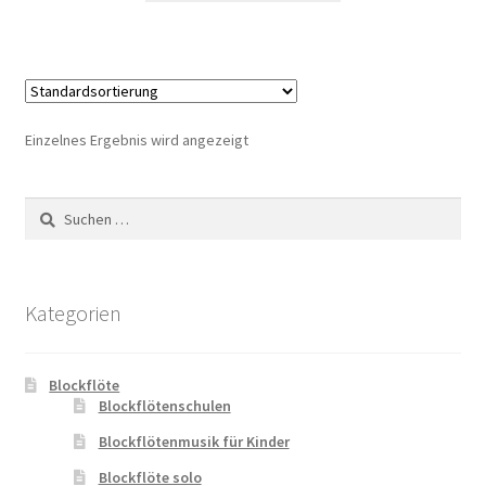
Einzelnes Ergebnis wird angezeigt
Suchen
nach:
Kategorien
Blockflöte
Blockflötenschulen
Blockflötenmusik für Kinder
Blockflöte solo